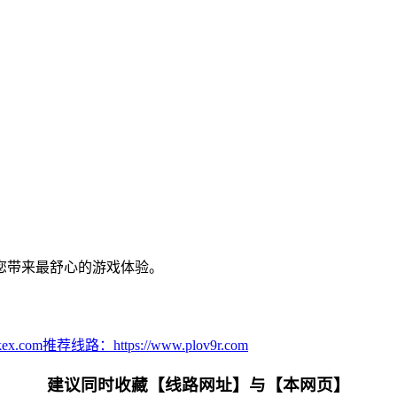
您带来最舒心的游戏体验。
kex.com
推荐线路：
https://www.plov9r.com
建议同时收藏【线路网址】与【本网页】