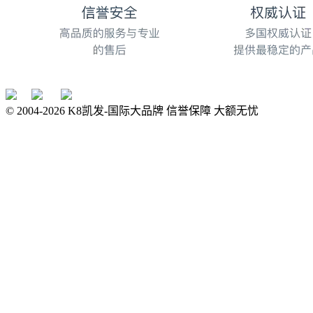
© 2004-
2026
K8凯发-国际大品牌 信誉保障 大额无忧