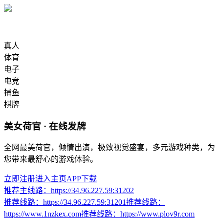
真人
体育
电子
电竞
捕鱼
棋牌
美女荷官 · 在线发牌
全网最美荷官，倾情出演，极致视觉盛宴，多元游戏种类，为
您带来最舒心的游戏体验。
立即注册
进入主页
APP下载
推荐主线路：
https://34.96.227.59:31202
推荐线路：
https://34.96.227.59:31201
推荐线路：
https://www.1nzkex.com
推荐线路：
https://www.plov9r.com