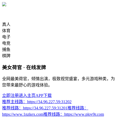
真人
体育
电子
电竞
捕鱼
棋牌
美女荷官 · 在线发牌
全网最美荷官，倾情出演，极致视觉盛宴，多元游戏种类，为
您带来最舒心的游戏体验。
立即注册
进入主页
APP下载
推荐主线路：
https://34.96.227.59:31202
推荐线路：
https://34.96.227.59:31201
推荐线路：
https://www.1nzkex.com
推荐线路：
https://www.plov9r.com