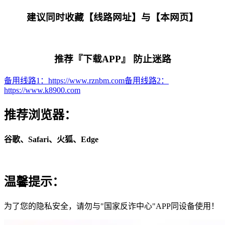
建议同时收藏【线路网址】与【本网页】
推荐『下载APP』 防止迷路
备用线路
1
：
https://www.rznbm.com
备用线路
2
：
https://www.k8900.com
推荐浏览器：
谷歌、Safari、火狐、Edge
温馨提示：
为了您的隐私安全，请勿与"国家反诈中心"APP同设备使用！