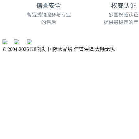
© 2004-
2026
K8凯发-国际大品牌 信誉保障 大额无忧